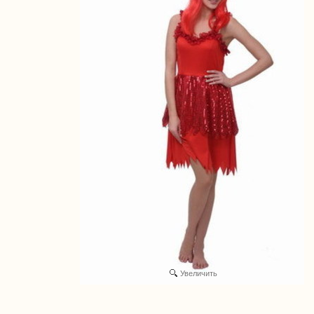
Увеличить