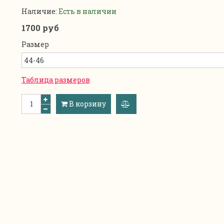
Наличие:
Есть в наличии
1700 руб
Размер
Таблица размеров
В корзину
добавить
к
сравнению