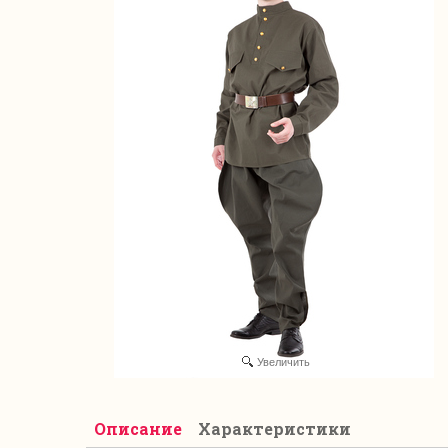
Увеличить
Описание
Характеристики