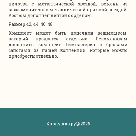
пилотка с металлической звездой, ремень из
кожзаменителя с металлической пряжкой-звездой.
Костюм дополнен лентой с орденом.
Размер 42, 44, 46, 48
Комплект может быть дополнен вещмешком,
который продается отдельно. Рекомендуем
дополнить комплект Гимнастерка с брюками
сапогами из нашей коллекции, которые можно
приобрести отдельно.
Хлопушка.ру
2026