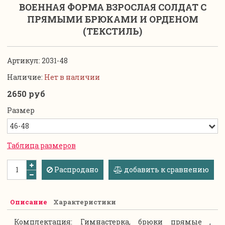
ВОЕННАЯ ФОРМА ВЗРОСЛАЯ СОЛДАТ С
ПРЯМЫМИ БРЮКАМИ И ОРДЕНОМ
(ТЕКСТИЛЬ)
Артикул:
2031-48
Наличие:
Нет в наличии
2650 руб
Размер
Таблица размеров
Распродано
добавить к сравнению
Описание
Характеристики
Комплектация: Гимнастерка, брюки прямые ,