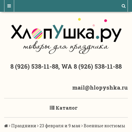
8 (926) 538-11-88, WA 8 (926) 538-11-88
mail@hlopyshka.ru
Каталог
Праздники
23 февраля и 9 мая
Военные костюмы