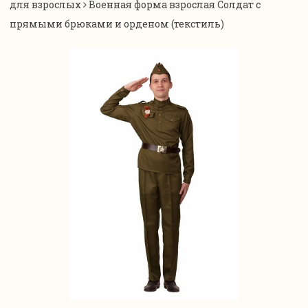
для взрослых
Военная форма взрослая Солдат с
прямыми брюками и орденом (текстиль)