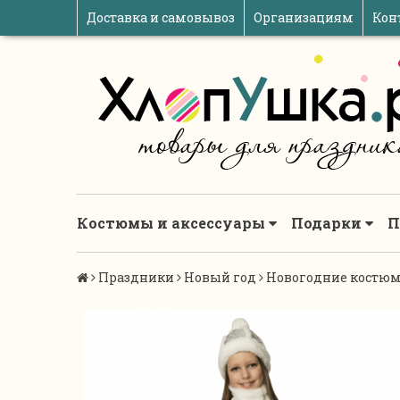
Доставка и самовывоз
Организациям
Кон
Костюмы и аксессуары
Подарки
П
Праздники
Новый год
Новогодние костюм