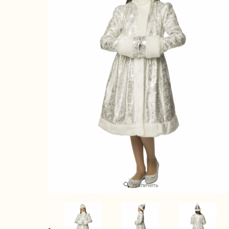
Увеличить