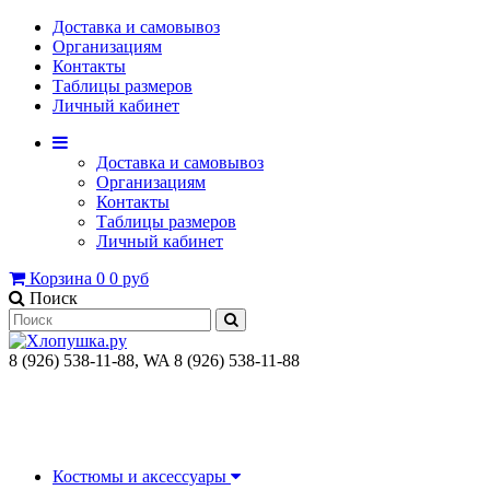
Доставка и самовывоз
Организациям
Контакты
Таблицы размеров
Личный кабинет
Доставка и самовывоз
Организациям
Контакты
Таблицы размеров
Личный кабинет
Корзина
0
0 руб
Поиск
8 (926) 538-11-88, WA 8 (926) 538-11-88
Костюмы и аксессуары