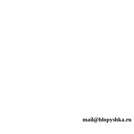
mail@hlopyshka.ru