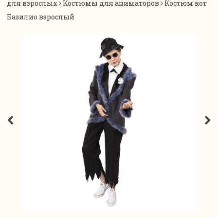
для взрослых
Костюмы для аниматоров
Костюм кот
Базилио взрослый