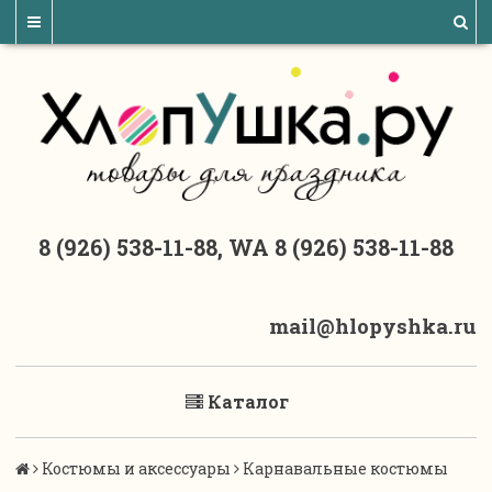
8 (926) 538-11-88, WA 8 (926) 538-11-88
mail@hlopyshka.ru
Каталог
Костюмы и аксессуары
Карнавальные костюмы