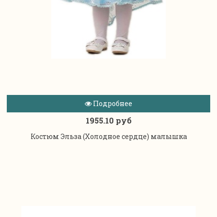
Подробнее
1955.10 руб
Костюм Эльза (Холодное сердце) малышка