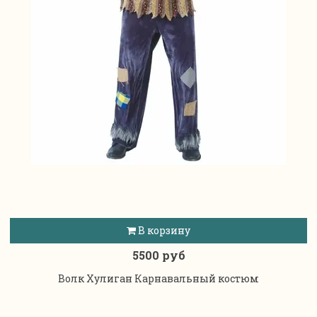
В корзину
5500 руб
Волк Хулиган Карнавальный костюм