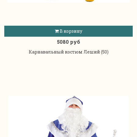
В корзину
5080 руб
Карнавальный костюм Леший (50)