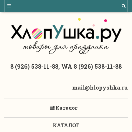
8 (926) 538-11-88, WA 8 (926) 538-11-88
mail@hlopyshka.ru
Каталог
КАТАЛОГ