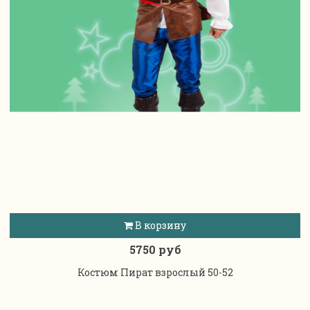
В корзину
5750 руб
Костюм Пират взрослый 50-52