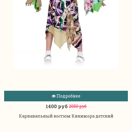
Подробнее
1400 руб
2050 руб
Карнавальный костюм Кикимора детский