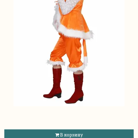
В корзину