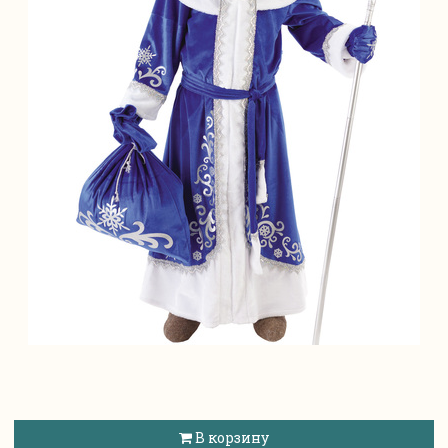
В корзину