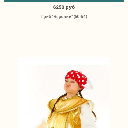
6250 руб
Гриб "Боровик" (50-54)