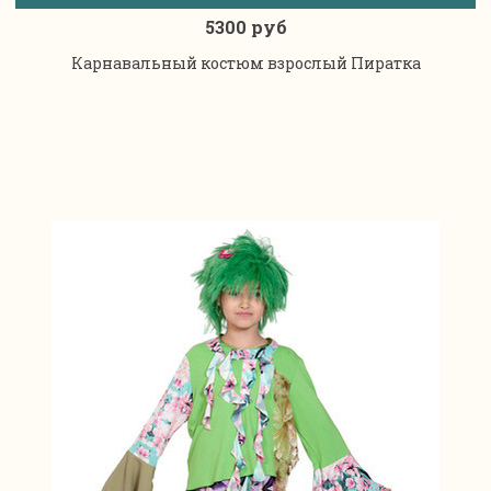
5300 руб
Карнавальный костюм взрослый Пиратка