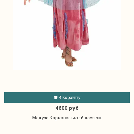
В корзину
4600 руб
Медуза Карнавальный костюм