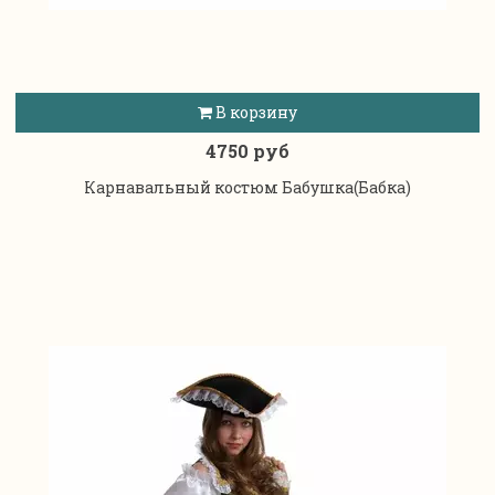
В корзину
4750 руб
Карнавальный костюм Бабушка(Бабка)