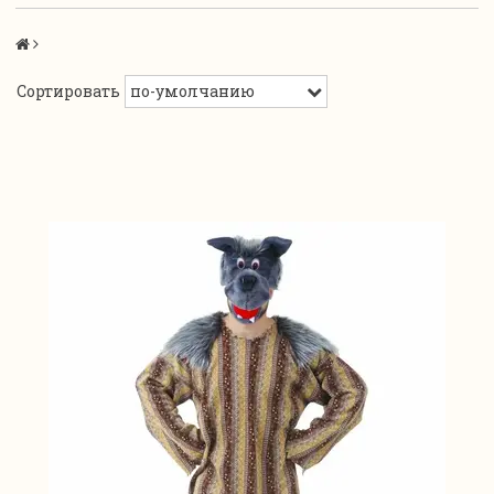
Сортировать