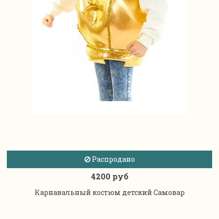
Распродано
4200 руб
Карнавальный костюм детский Самовар