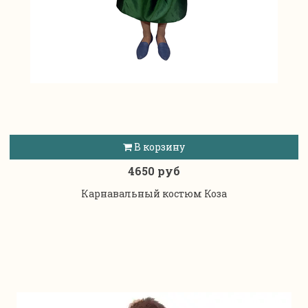
В корзину
4650 руб
Карнавальный костюм Коза