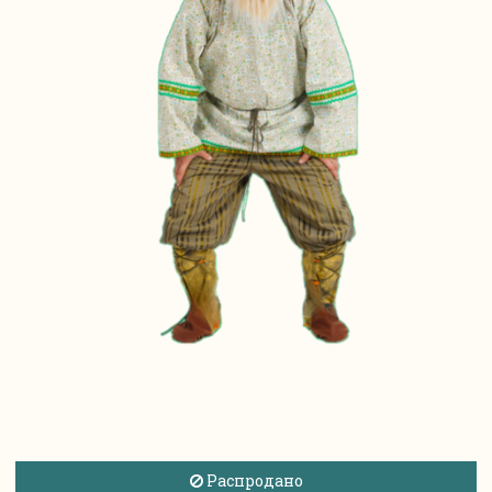
Распродано