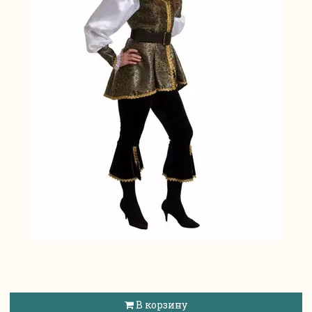
В корзину