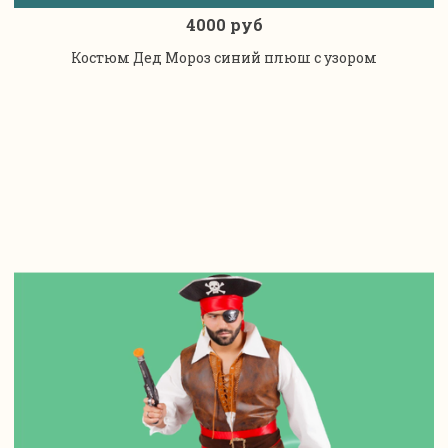
4000 руб
Костюм Дед Мороз синий плюш с узором