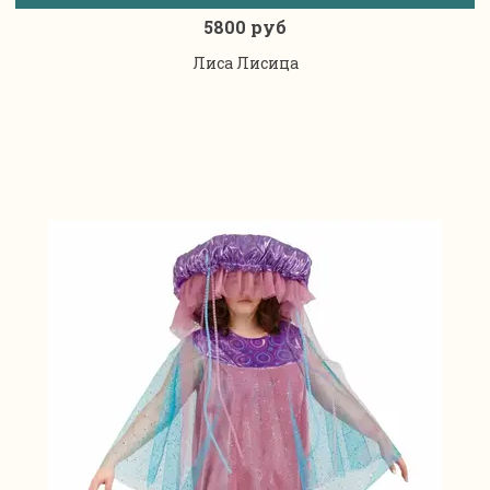
5800 руб
Лиса Лисица