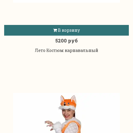
В корзину
5200 руб
Лето Костюм карнавальный